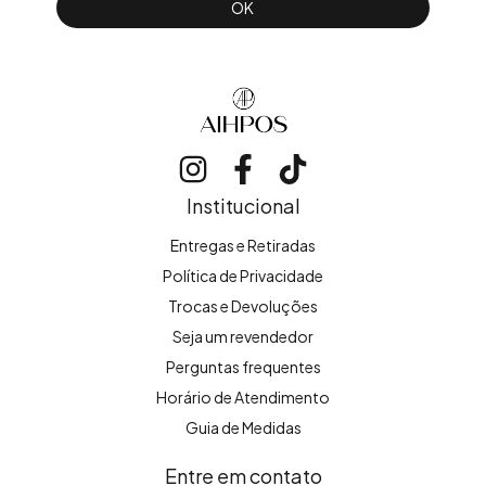
Institucional
Entregas e Retiradas
Política de Privacidade
Trocas e Devoluções
Seja um revendedor
Perguntas frequentes
Horário de Atendimento
Guia de Medidas
Entre em contato