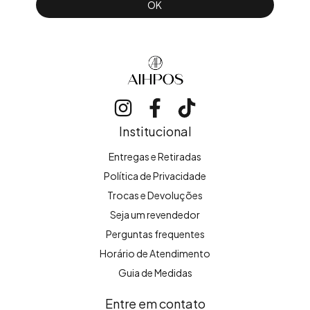
Institucional
Entregas e Retiradas
Política de Privacidade
Trocas e Devoluções
Seja um revendedor
Perguntas frequentes
Horário de Atendimento
Guia de Medidas
Entre em contato