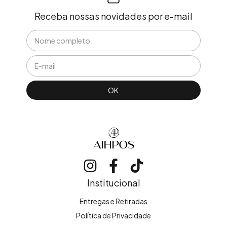
Receba nossas novidades por e-mail
Institucional
Entregas e Retiradas
Política de Privacidade