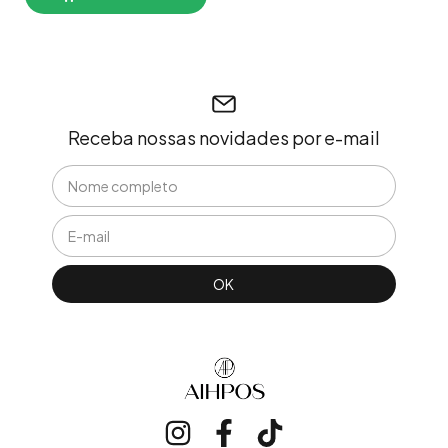
Receba nossas novidades por e-mail