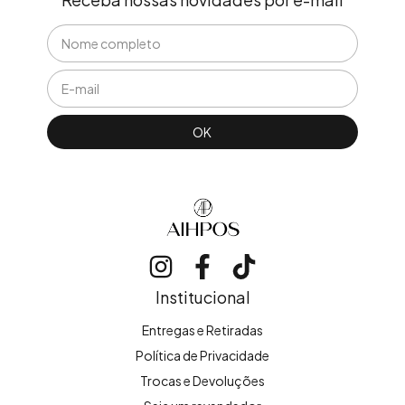
Institucional
Entregas e Retiradas
Política de Privacidade
Trocas e Devoluções