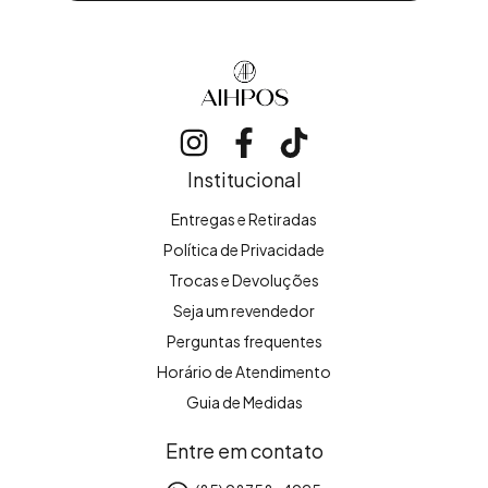
Institucional
Entregas e Retiradas
Política de Privacidade
Trocas e Devoluções
Seja um revendedor
Perguntas frequentes
Horário de Atendimento
Guia de Medidas
Entre em contato