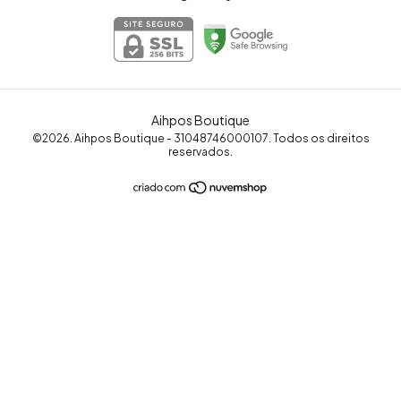
Aihpos Boutique
©2026. Aihpos Boutique - 31048746000107. Todos os direitos
reservados.