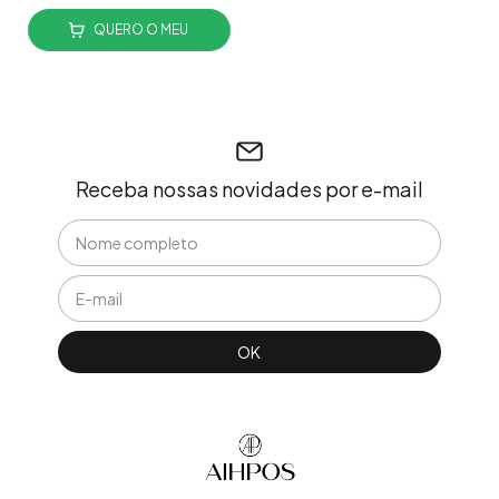
QUERO O MEU
Receba nossas novidades por e-mail