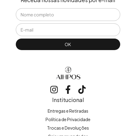
Institucional
Entregas e Retiradas
Política de Privacidade
Trocas e Devoluções