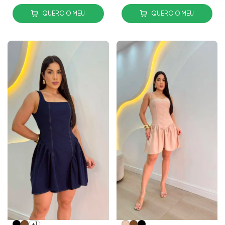
QUERO O MEU
QUERO O MEU
+1