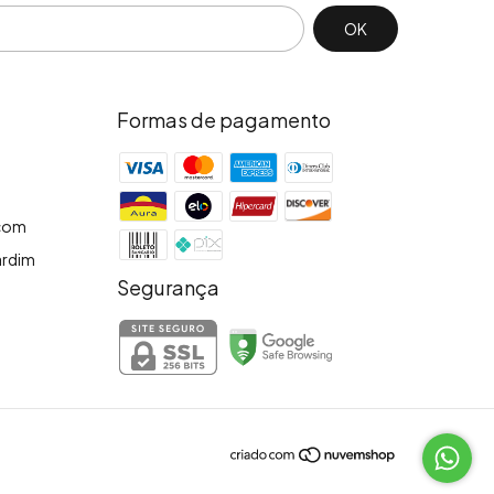
Formas de pagamento
.com
Jardim
Segurança