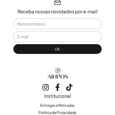
Receba nossas novidades por e-mail
Institucional
Entregas e Retiradas
Política de Privacidade