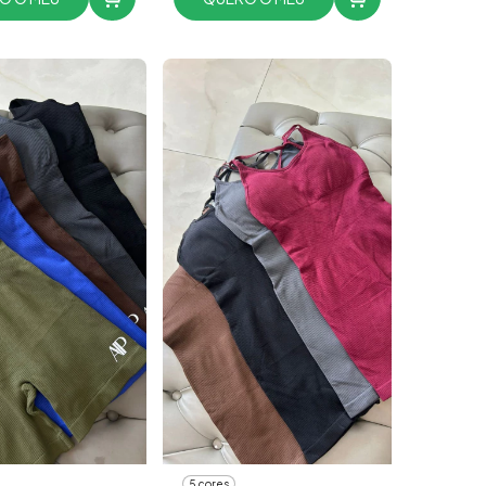
5 cores