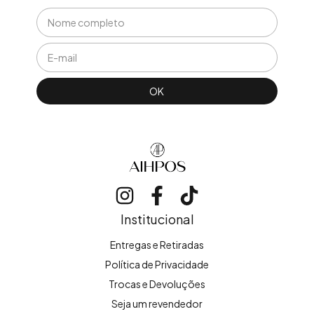
Institucional
Entregas e Retiradas
Política de Privacidade
Trocas e Devoluções
Seja um revendedor