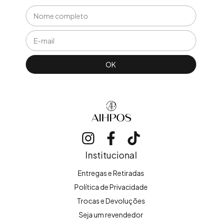
Institucional
Entregas e Retiradas
Política de Privacidade
Trocas e Devoluções
Seja um revendedor