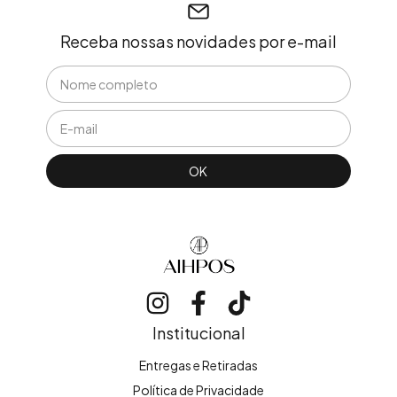
Receba nossas novidades por e-mail
Institucional
Entregas e Retiradas
Política de Privacidade