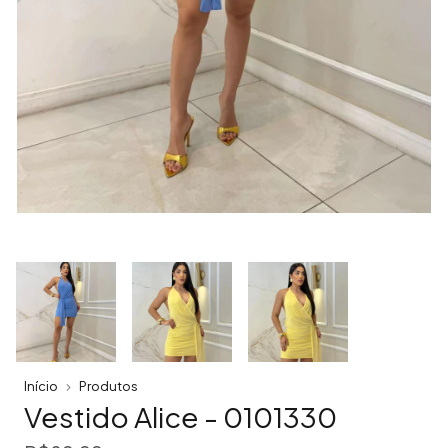
Início
Produtos
Vestido Alice - 0101330