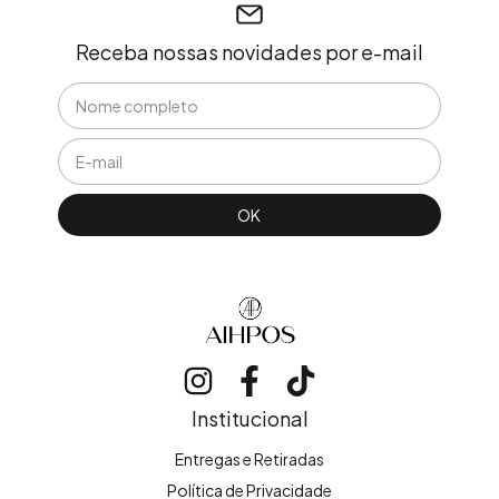
Receba nossas novidades por e-mail
Institucional
Entregas e Retiradas
Política de Privacidade