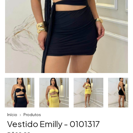
Início
Produtos
Vestido Emilly - 0101317